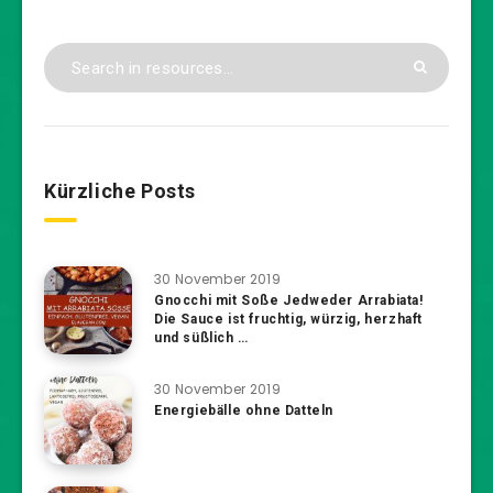
Kürzliche Posts
30 November 2019
Gnocchi mit Soße Jedweder Arrabiata!
Die Sauce ist fruchtig, würzig, herzhaft
und süßlich …
30 November 2019
Energiebälle ohne Datteln