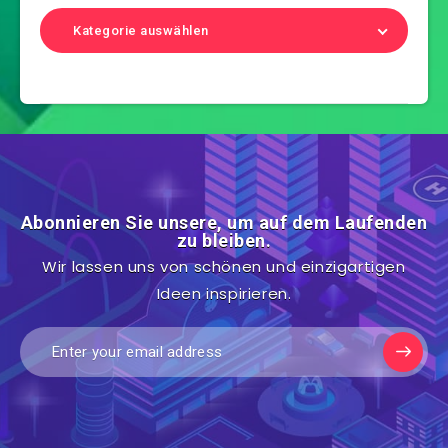
Kategorie auswählen
Abonnieren Sie unsere, um auf dem Laufenden
zu bleiben.
Wir lassen uns von schönen und einzigartigen
Ideen inspirieren.