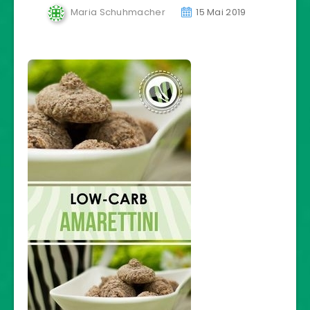
Maria Schuhmacher
15 Mai 2019