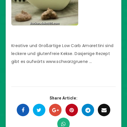
Kreative und Großartige Low Carb Amarettini sind
leckere und glutenfreie Kekse. Dasjenige Rezept
gibt es aufwärts www.schwarzgruene …
Share Article: