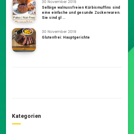
30 November 2019
Selbige walnussfreien Kürbismuffins sind
eine einfache und gesunde Zuckerwaren.
Sie sind gl …
30 November 2019
Glutenfrei: Hauptgerichte
Kategorien