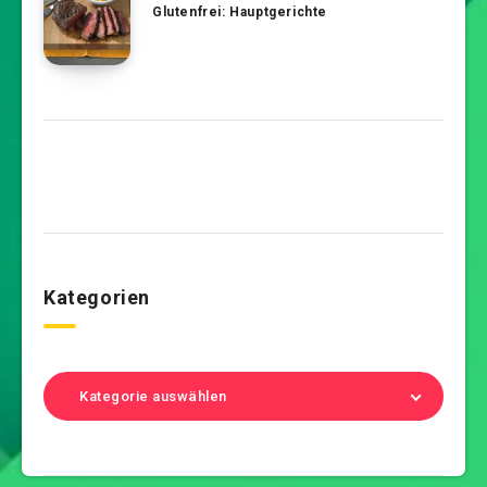
Glutenfrei: Hauptgerichte
Kategorien
Kategorie auswählen