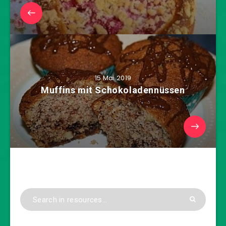
15 Mai 2019
Muffins mit Schokoladennüssen