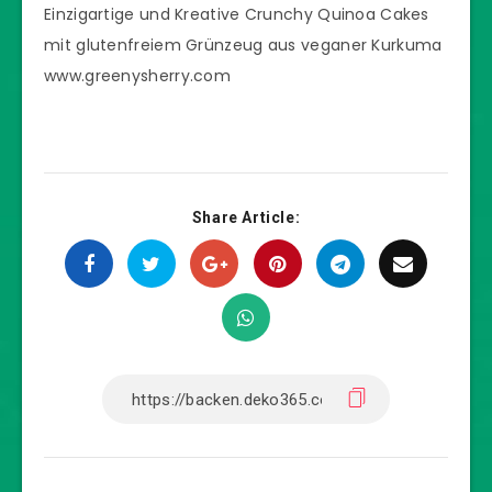
Einzigartige und Kreative Crunchy Quinoa Cakes
mit glutenfreiem Grünzeug aus veganer Kurkuma
www.greenysherry.com
Share Article: