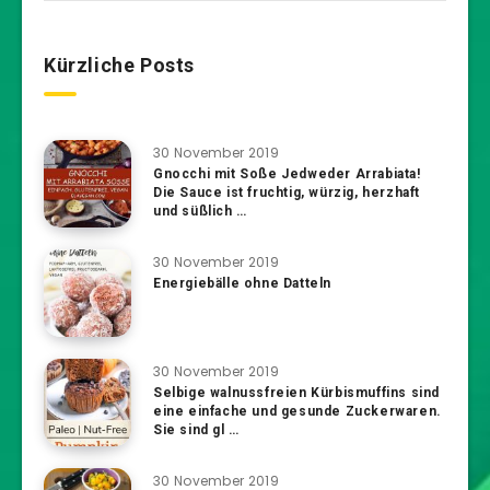
Kürzliche Posts
30 November 2019
Gnocchi mit Soße Jedweder Arrabiata!
Die Sauce ist fruchtig, würzig, herzhaft
und süßlich …
30 November 2019
Energiebälle ohne Datteln
30 November 2019
Selbige walnussfreien Kürbismuffins sind
eine einfache und gesunde Zuckerwaren.
Sie sind gl …
30 November 2019