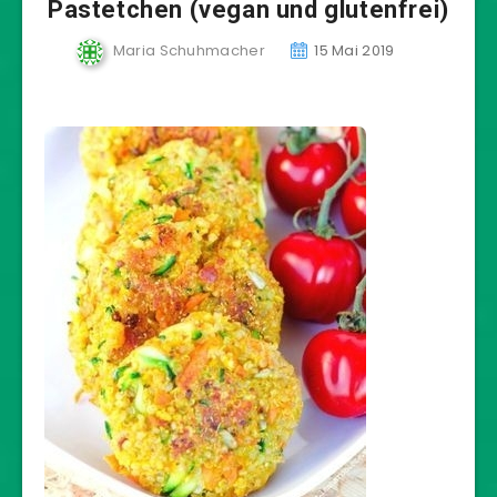
Pastetchen (vegan und glutenfrei)
Maria Schuhmacher
15 Mai 2019