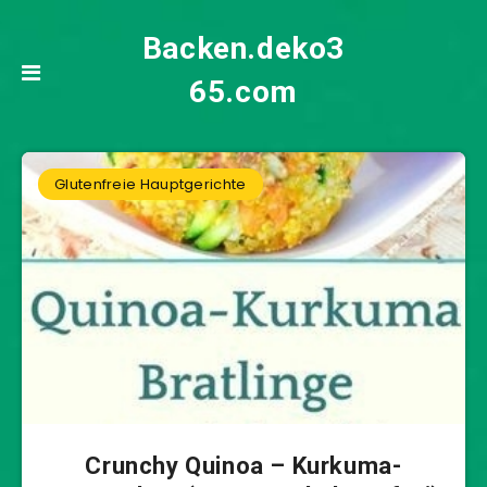
Backen.deko3
65.com
Glutenfreie Hauptgerichte
Crunchy Quinoa – Kurkuma-