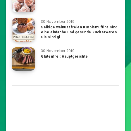
30 November 2019
Selbige walnussfreien Kürbismuffins sind
eine einfache und gesunde Zuckerwaren.
Sie sind gl …
30 November 2019
Glutenfrei: Hauptgerichte