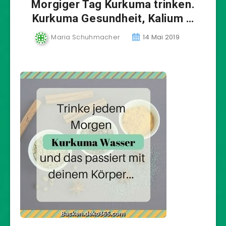
Morgiger Tag Kurkuma trinken.
Kurkuma Gesundheit, Kalium …
Maria Schuhmacher
14 Mai 2019