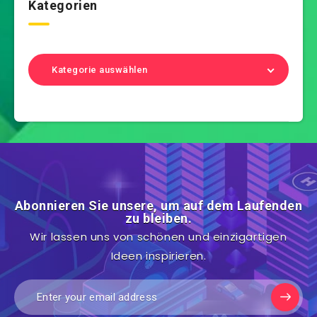
Kategorien
Kategorie auswählen
Abonnieren Sie unsere, um auf dem Laufenden
zu bleiben.
Wir lassen uns von schönen und einzigartigen
Ideen inspirieren.