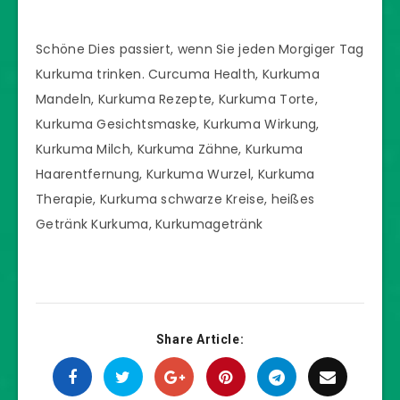
Schöne Dies passiert, wenn Sie jeden Morgiger Tag
Kurkuma trinken. Curcuma Health, Kurkuma
Mandeln, Kurkuma Rezepte, Kurkuma Torte,
Kurkuma Gesichtsmaske, Kurkuma Wirkung,
Kurkuma Milch, Kurkuma Zähne, Kurkuma
Haarentfernung, Kurkuma Wurzel, Kurkuma
Therapie, Kurkuma schwarze Kreise, heißes
Getränk Kurkuma, Kurkumagetränk
Share Article: