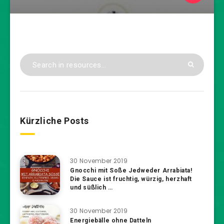
Kürzliche Posts
30 November 2019
Gnocchi mit Soße Jedweder Arrabiata!
Die Sauce ist fruchtig, würzig, herzhaft
und süßlich …
30 November 2019
Energiebälle ohne Datteln