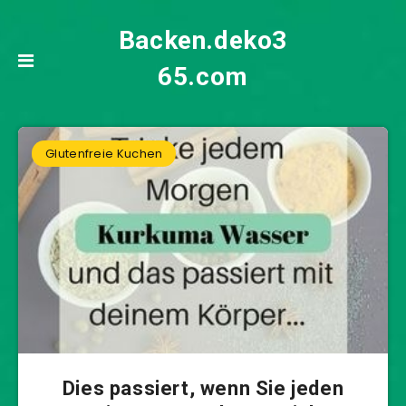
Backen.deko3
65.com
Glutenfreie Kuchen
Dies passiert, wenn Sie jeden