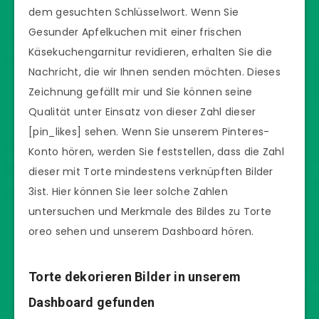
dem gesuchten Schlüsselwort. Wenn Sie
Gesunder Apfelkuchen mit einer frischen
Käsekuchengarnitur revidieren, erhalten Sie die
Nachricht, die wir Ihnen senden möchten. Dieses
Zeichnung gefällt mir und Sie können seine
Qualität unter Einsatz von dieser Zahl dieser
[pin_likes] sehen. Wenn Sie unserem Pinteres-
Konto hören, werden Sie feststellen, dass die Zahl
dieser mit Torte mindestens verknüpften Bilder
3ist. Hier können Sie leer solche Zahlen
untersuchen und Merkmale des Bildes zu Torte
oreo sehen und unserem Dashboard hören.
Torte dekorieren Bilder in unserem
Dashboard gefunden