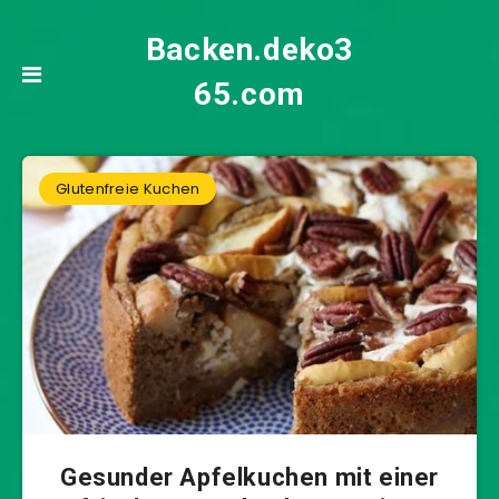
Backen.deko3
65.com
Glutenfreie Kuchen
Gesunder Apfelkuchen mit einer