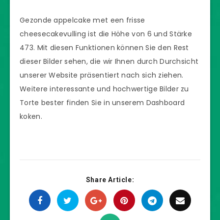
Gezonde appelcake met een frisse
cheesecakevulling ist die Höhe von 6 und Stärke
473. Mit diesen Funktionen können Sie den Rest
dieser Bilder sehen, die wir Ihnen durch Durchsicht
unserer Website präsentiert nach sich ziehen.
Weitere interessante und hochwertige Bilder zu
Torte bester finden Sie in unserem Dashboard
koken.
Share Article: