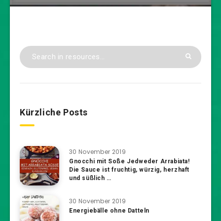
Kürzliche Posts
30 November 2019
Gnocchi mit Soße Jedweder Arrabiata!
Die Sauce ist fruchtig, würzig, herzhaft
und süßlich …
30 November 2019
Energiebälle ohne Datteln