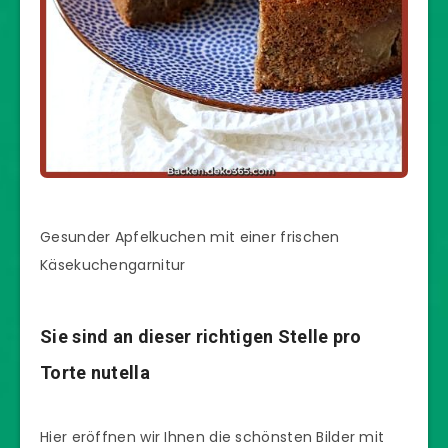
Gesunder Apfelkuchen mit einer frischen
Käsekuchengarnitur
Sie sind an dieser richtigen Stelle pro
Torte nutella
Hier eröffnen wir Ihnen die schönsten Bilder mit