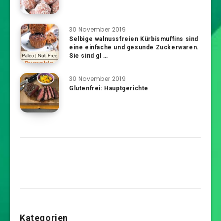
30 November 2019
Selbige walnussfreien Kürbismuffins sind
eine einfache und gesunde Zuckerwaren.
Sie sind gl …
30 November 2019
Glutenfrei: Hauptgerichte
Kategorien