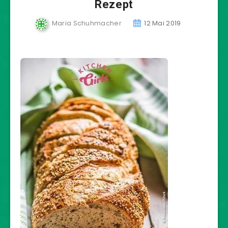
Rezept
Maria Schuhmacher
12 Mai 2019