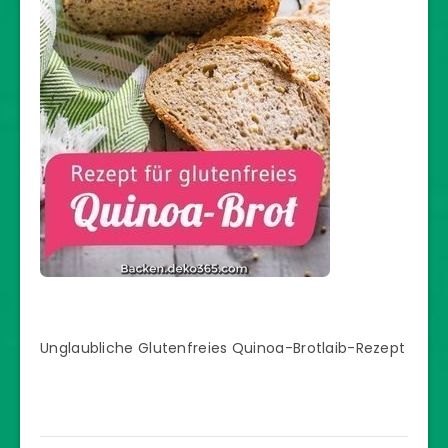
Unglaubliche Glutenfreies Quinoa-Brotlaib-Rezept