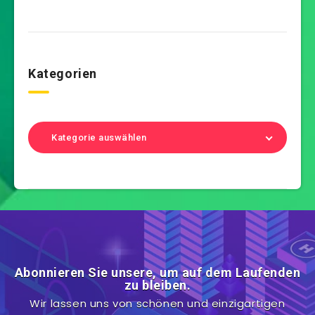
Kategorien
Kategorie auswählen
Abonnieren Sie unsere, um auf dem Laufenden
zu bleiben.
Wir lassen uns von schönen und einzigartigen