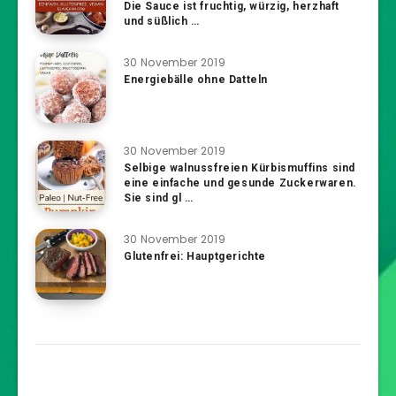
Die Sauce ist fruchtig, würzig, herzhaft
und süßlich …
30 November 2019
Energiebälle ohne Datteln
30 November 2019
Selbige walnussfreien Kürbismuffins sind
eine einfache und gesunde Zuckerwaren.
Sie sind gl …
30 November 2019
Glutenfrei: Hauptgerichte