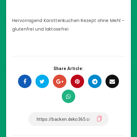
Hervorragend Karottenkuchen Rezept ohne Mehl –
glutenfrei und laktosefrei
Share Article: