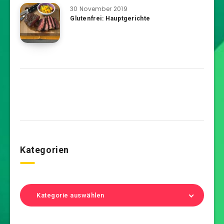
30 November 2019
Glutenfrei: Hauptgerichte
Kategorien
Kategorie auswählen