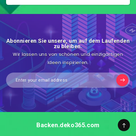
Abonnieren Sie unsere, um auf dem Laufenden
zu bleiben.
Wir lassen uns von schönen und einzigartigen
Ideen inspirieren.
Backen.deko365.com