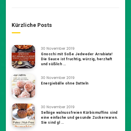
Kürzliche Posts
30 November 2019
Gnocchi mit Soße Jedweder Arrabiata!
Die Sauce ist fruchtig, würzig, herzhaft
und süßlich …
30 November 2019
Energiebälle ohne Datteln
30 November 2019
Selbige walnussfreien Kürbismuffins sind
eine einfache und gesunde Zuckerwaren.
Sie sind gl …