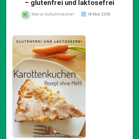
– glutenfrei und laktosefrei
Maria Schuhmacher
18 Mai 2019