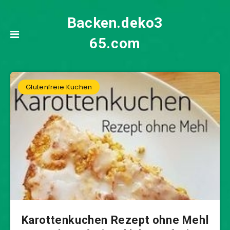
Backen.deko3
65.com
Glutenfreie Kuchen
Karottenkuchen Rezept ohne Mehl