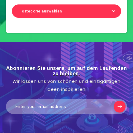
Kategorie auswählen
Abonnieren Sie unsere, um auf dem Laufenden
zu bleiben.
Wir lassen uns von schönen und einzigartigen
Ideen inspirieren.