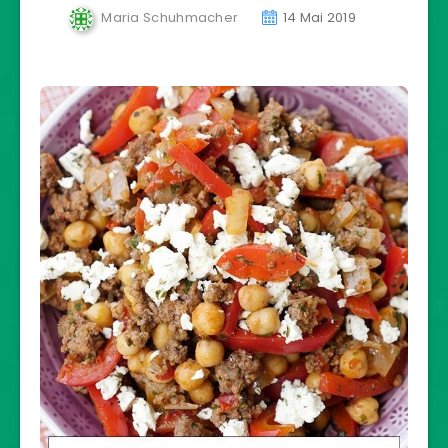
Maria Schuhmacher
14 Mai 2019