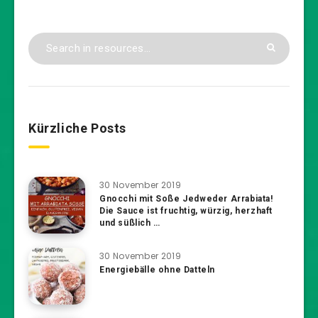
Kürzliche Posts
30 November 2019
Gnocchi mit Soße Jedweder Arrabiata!
Die Sauce ist fruchtig, würzig, herzhaft
und süßlich …
30 November 2019
Energiebälle ohne Datteln