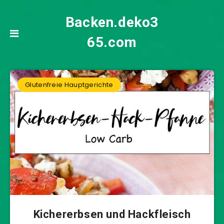
Backen.deko3
65.com
Glutenfreie Hauptgerichte
Kichererbsen und Hackfleisch