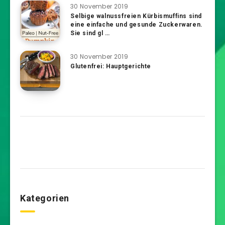
30 November 2019
Selbige walnussfreien Kürbismuffins sind
eine einfache und gesunde Zuckerwaren.
Sie sind gl …
30 November 2019
Glutenfrei: Hauptgerichte
Kategorien