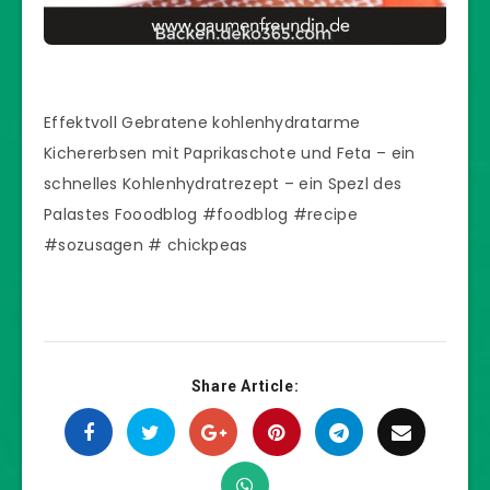
Effektvoll Gebratene kohlenhydratarme
Kichererbsen mit Paprikaschote und Feta – ein
schnelles Kohlenhydratrezept – ein Spezl des
Palastes Fooodblog #foodblog #recipe
#sozusagen # chickpeas
Share Article: