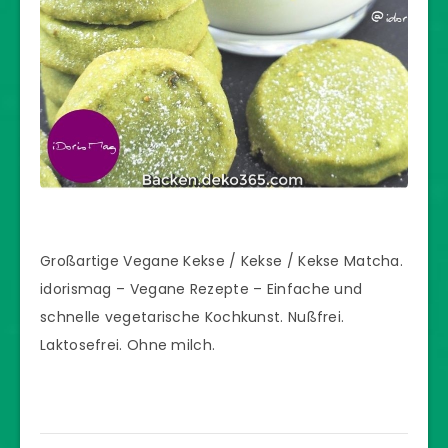
Großartige Vegane Kekse / Kekse / Kekse Matcha.
idorismag – Vegane Rezepte – Einfache und
schnelle vegetarische Kochkunst. Nußfrei.
Laktosefrei. Ohne milch.