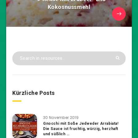
Kokosnussmehl
Kürzliche Posts
30 November 2019
Gnocchi mit Soße Jedweder Arrabiata!
Die Sauce ist fruchtig, würzig, herzhaft
und süßlich …