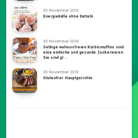
30 November 2019
Energiebälle ohne Datteln
30 November 2019
Selbige walnussfreien Kürbismuffins sind
eine einfache und gesunde Zuckerwaren.
Sie sind gl …
30 November 2019
Glutenfrei: Hauptgerichte