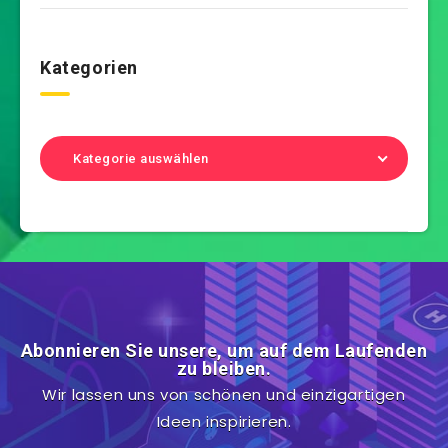
Kategorien
Kategorie auswählen
Abonnieren Sie unsere, um auf dem Laufenden
zu bleiben.
Wir lassen uns von schönen und einzigartigen
Ideen inspirieren.