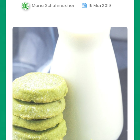
Maria Schuhmacher
15 Mai 2019