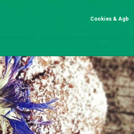
Cookies & Agb