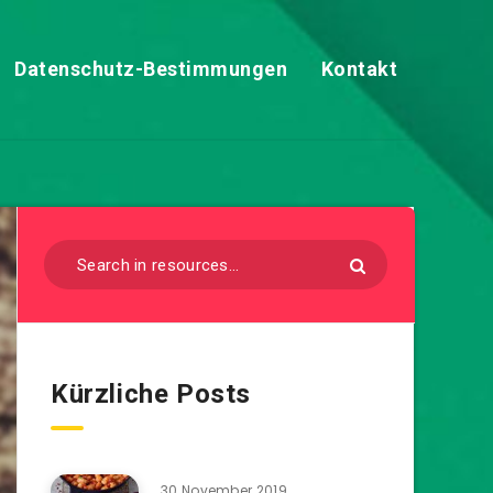
Datenschutz-Bestimmungen
Kontakt
Kürzliche Posts
30 November 2019