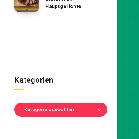
Hauptgerichte
Kategorien
Kategorie auswählen