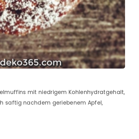
elmuffins mit niedrigem Kohlenhydratgehalt,
ich saftig nachdem geriebenem Apfel,