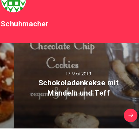
 Schuhmacher
17 Mai 2019
Schokoladenkekse mit
Mandeln und Teff