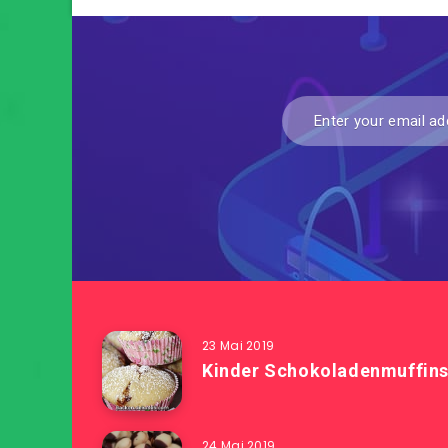
23 Mai 2019
Kinder Schokoladenmuffin
24 Mai 2019