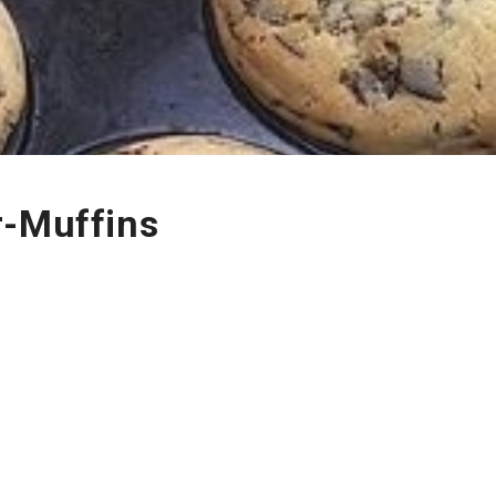
r-Muffins