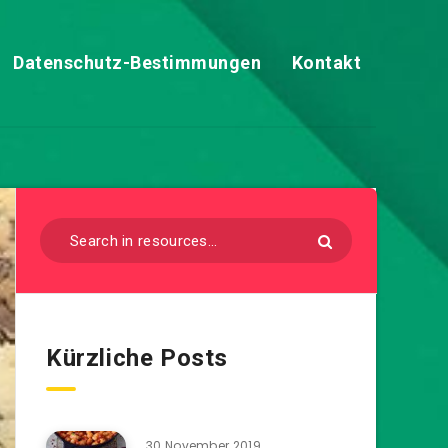
Datenschutz-Bestimmungen
Kontakt
Kürzliche Posts
30 November 2019