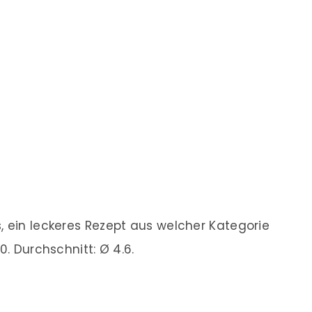
, ein leckeres Rezept aus welcher Kategorie
0. Durchschnitt: Ø 4.6.