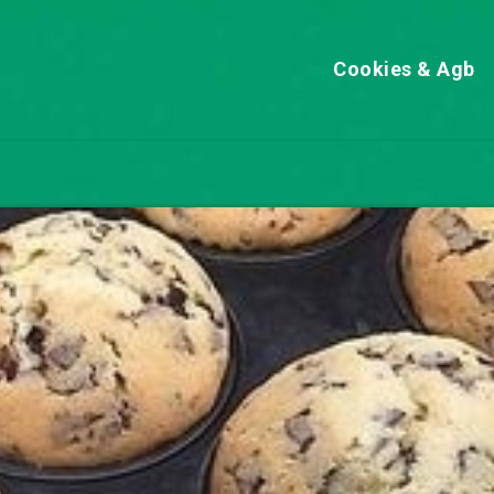
Cookies & Agb