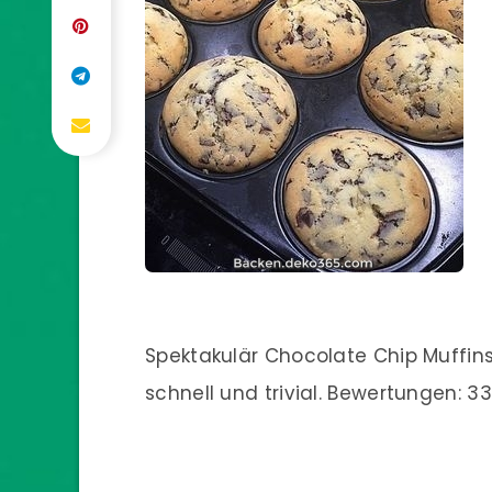
Spektakulär Chocolate Chip Muffins
schnell und trivial. Bewertungen: 33