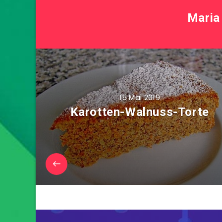
Maria
15 Mai 2019
Karotten-Walnuss-Torte