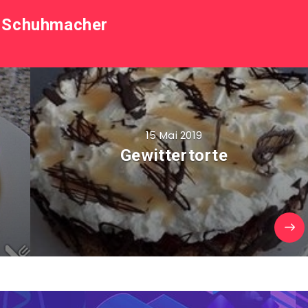
 Schuhmacher
15 Mai 2019
Gewittertorte