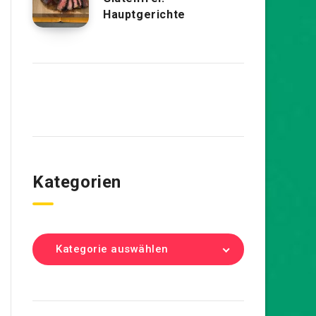
Hauptgerichte
Kategorien
Kategorie auswählen