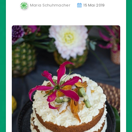
Maria Schuhmacher
15 Mai 2019