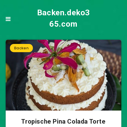
Backen.deko3
65.com
Backen
Tropische Pina Colada Torte