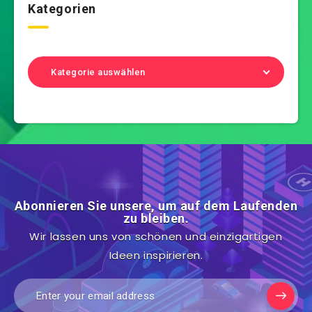
Kategorien
Kategorie auswählen
Abonnieren Sie unsere, um auf dem Laufenden
zu bleiben.
Wir lassen uns von schönen und einzigartigen
Ideen inspirieren.