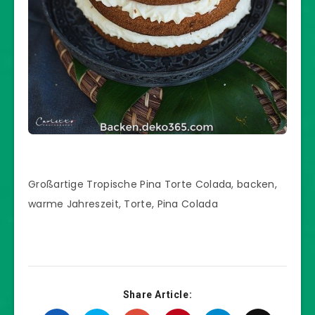
Großartige Tropische Pina Torte Colada, backen,
warme Jahreszeit, Torte, Pina Colada
Share Article: