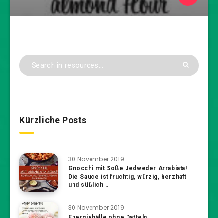
Kürzliche Posts
30 November 2019
Gnocchi mit Soße Jedweder Arrabiata!
Die Sauce ist fruchtig, würzig, herzhaft
und süßlich …
30 November 2019
Energiebälle ohne Datteln