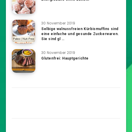
30 November 2019
Selbige walnussfreien Kürbismuffins sind
eine einfache und gesunde Zuckerwaren.
Sie sind gl …
30 November 2019
Glutenfrei: Hauptgerichte