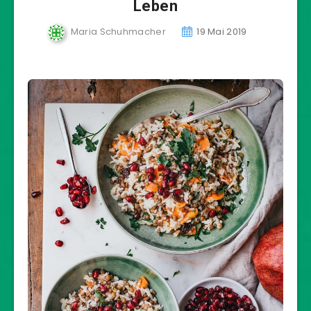
Leben
Maria Schuhmacher
19 Mai 2019