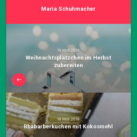
Maria Schuhmacher
19 Mai 2019
Weihnachtsplätzchen im Herbst
zubereiten
19 Mai 2019
Rhabarberkuchen mit Kokosmehl