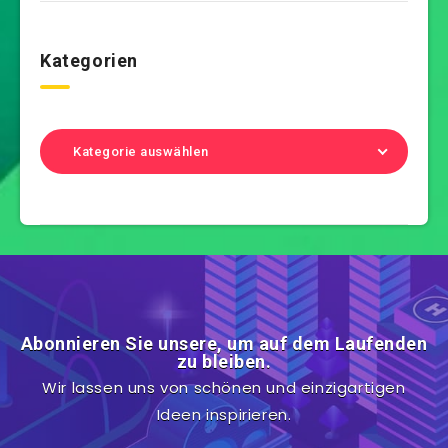
Kategorien
Kategorie auswählen
Abonnieren Sie unsere, um auf dem Laufenden
zu bleiben.
Wir lassen uns von schönen und einzigartigen
Ideen inspirieren.