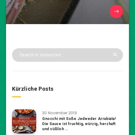
Kürzliche Posts
30 November 2019
Gnocchi mit Soße Jedweder Arrabiata!
Die Sauce ist fruchtig, würzig, herzhaft
und süßlich …