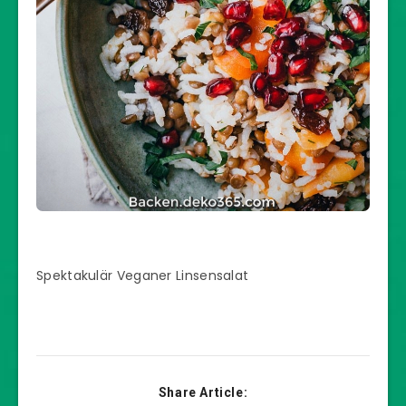
Spektakulär Veganer Linsensalat
Share Article: