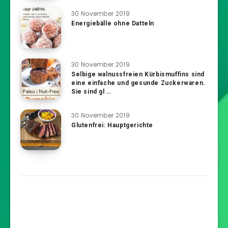
30 November 2019
Energiebälle ohne Datteln
30 November 2019
Selbige walnussfreien Kürbismuffins sind
eine einfache und gesunde Zuckerwaren.
Sie sind gl …
30 November 2019
Glutenfrei: Hauptgerichte