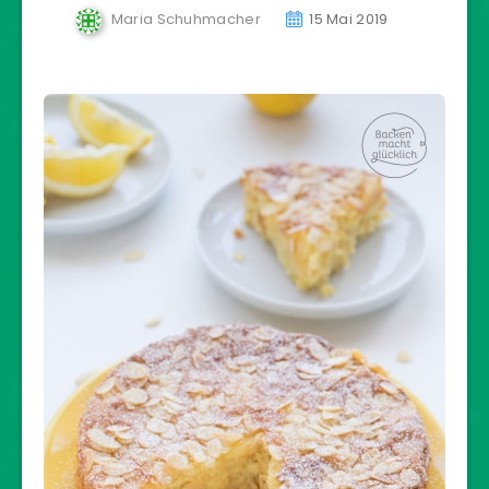
Maria Schuhmacher
15 Mai 2019