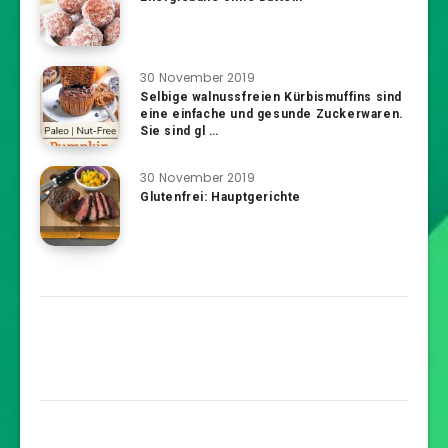
30 November 2019
Selbige walnussfreien Kürbismuffins sind
eine einfache und gesunde Zuckerwaren.
Sie sind gl …
30 November 2019
Glutenfrei: Hauptgerichte