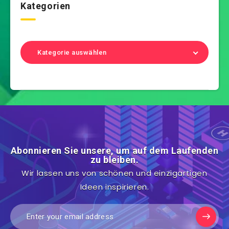
Kategorien
Kategorie auswählen
Abonnieren Sie unsere, um auf dem Laufenden
zu bleiben.
Wir lassen uns von schönen und einzigartigen
Ideen inspirieren.