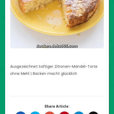
Ausgezeichnet Saftiger Zitronen-Mandel-Torte
ohne Mehl | Backen macht glücklich
Share Article: