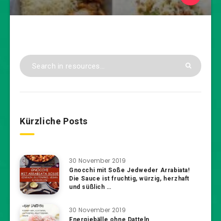
Kürzliche Posts
30 November 2019
Gnocchi mit Soße Jedweder Arrabiata!
Die Sauce ist fruchtig, würzig, herzhaft
und süßlich …
30 November 2019
Energiebälle ohne Datteln