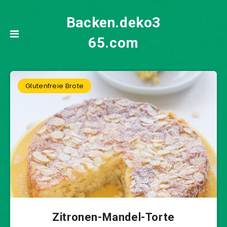
Backen.deko3
65.com
Glutenfreie Brote
Zitronen-Mandel-Torte