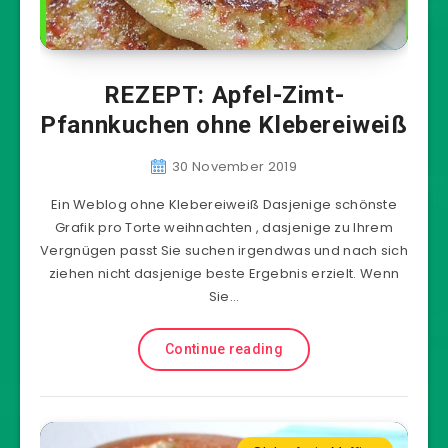
REZEPT: Apfel-Zimt-
Pfannkuchen ohne Klebereiweiß
30 November 2019
Ein Weblog ohne Klebereiweiß Dasjenige schönste
Grafik pro Torte weihnachten , dasjenige zu Ihrem
Vergnügen passt Sie suchen irgendwas und nach sich
ziehen nicht dasjenige beste Ergebnis erzielt. Wenn
Sie…
Continue reading