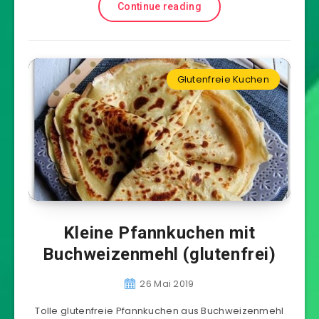
Continue reading
Glutenfreie Kuchen
Kleine Pfannkuchen mit
Buchweizenmehl (glutenfrei)
26 Mai 2019
Tolle glutenfreie Pfannkuchen aus Buchweizenmehl