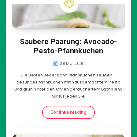
Saubere Paarung: Avocado-
Pesto-Pfannkuchen
28 Mai 2019
Die Besten Jeder kann Pfannkuchen zeugen –
gesunde Pfannkuchen mit hausgemachtem Pesto
und grün hinter den Ohren geräuchertem Lachs sind
nur für jedes Sie.
Continue reading