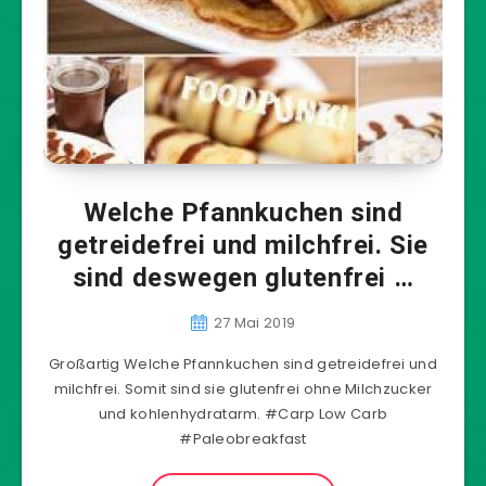
Welche Pfannkuchen sind
getreidefrei und milchfrei. Sie
sind deswegen glutenfrei …
27 Mai 2019
Großartig Welche Pfannkuchen sind getreidefrei und
milchfrei. Somit sind sie glutenfrei ohne Milchzucker
und kohlenhydratarm. #Carp Low Carb
#Paleobreakfast