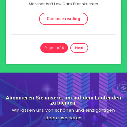
Märchenhaft Low Carb Pfannkuchen
Continue reading
Page 1 of 6
Next
Abonnieren Sie unsere, um auf dem Laufenden
zu bleiben.
Wir lassen uns von schönen und einzigartigen
Ideen inspirieren.