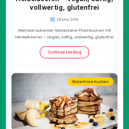
vollwertig, glutenfrei
28 Mai 2019
Atemberaubende Gebackene Pfannkuchen mit
Heidelbeeren – vegan, saftig, vollwertig, glutenfrei
Continue reading
Glutenfreie Kuchen