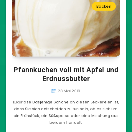
Backen
Pfannkuchen voll mit Apfel und
Erdnussbutter
28 Mai 2019
Luxuriöse Dasjenige Schöne an diesen Leckereien ist,
dass Sie sich entscheiden zu tun sein, ob es sich um
ein Frühstück, ein Süßspeise oder eine Mischung aus
beidem handelt.